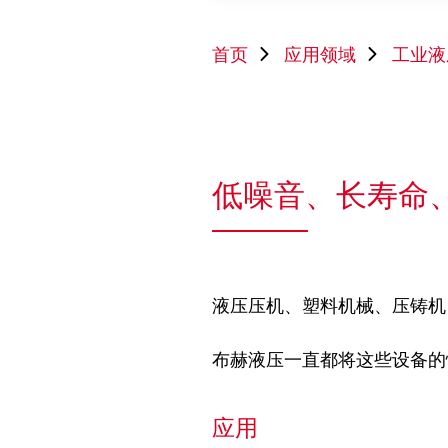
首页
应用领域
工业液
低噪音、长寿命
液压压机、塑料机械、压铸机
布赫液压一直都将这些设备的
应用