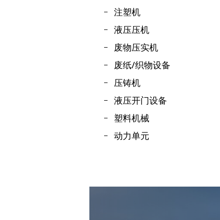
注塑机
液压压机
废物压实机
废纸/织物设备
压铸机
液压开门设备
塑料机械
动力单元