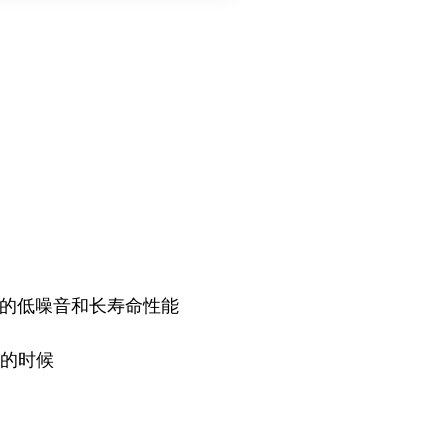
备的低噪音和长寿命性能
的时候