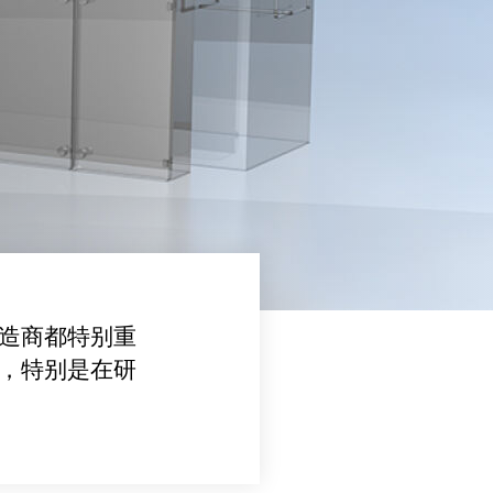
造商都特别重
，特别是在研