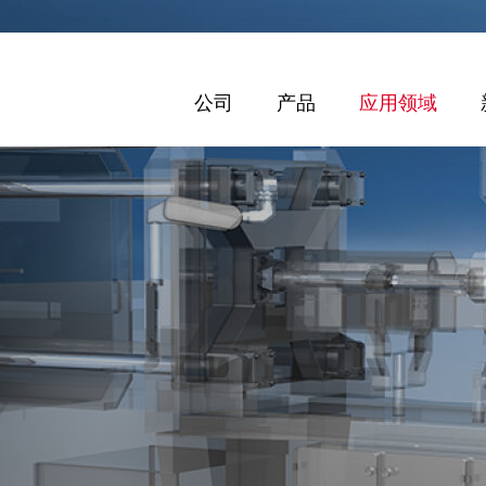
公司
产品
应用领域