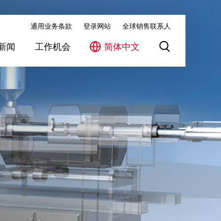
通用业务条款
登录网站
全球销售联系人
新闻
工作机会
简体中文