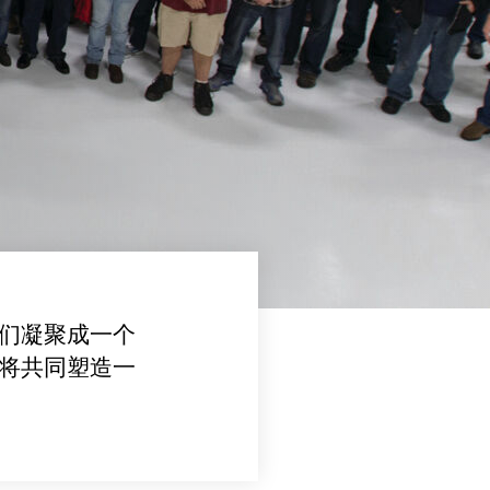
们凝聚成一个
将共同塑造一