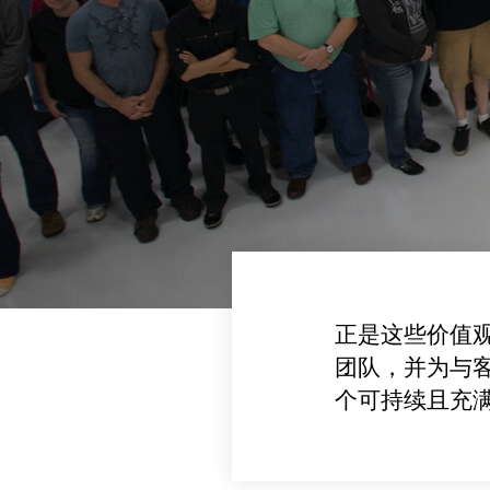
正是这些价值
团队，并为与
个可持续且充