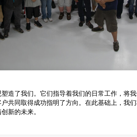
观塑造了我们。它们指导着我们的日常工作，将我
客户共同取得成功指明了方向。在此基础上，我们
满创新的未来。