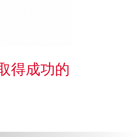
取得成功的