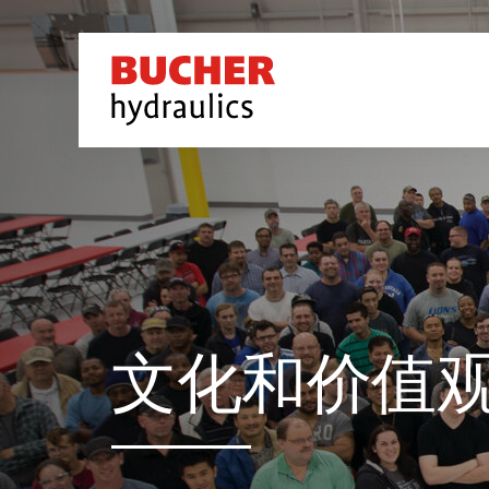
文化和价值