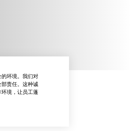
全的环境。我们对
全部责任。这种诚
作环境，让员工蓬