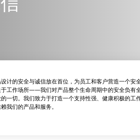
诚信
品设计的安全与诚信放在首位，为员工和客户营造一个安
限于工作场所——我们对产品整个生命周期中的安全负有
做的一切。我们致力于打造一个支持性强、健康积极的工
信赖我们的产品和服务。