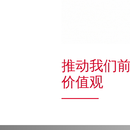
推动我们
价值观