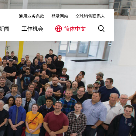
通用业务条款
登录网站
全球销售联系人
新闻
工作机会
简体中文