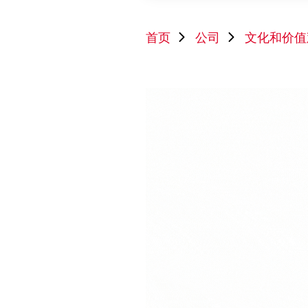
首页
公司
文化和价值