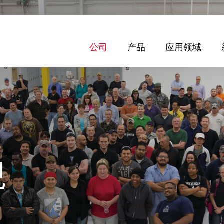
公司
产品
应用领域
观