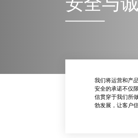
安全与
我们将运营和产
安全的承诺不仅
信贯穿于我们所
勃发展，让客户