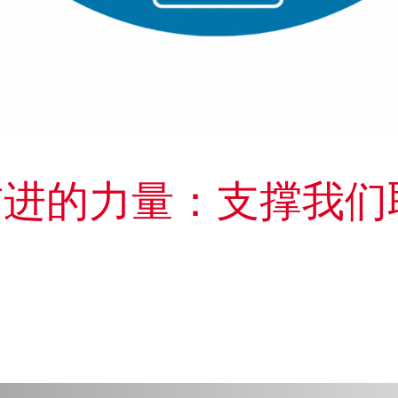
前进的力量：支撑我们