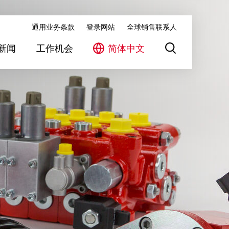
通用业务条款
登录网站
全球销售联系人
新闻
工作机会
简体中文