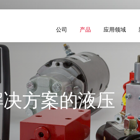
公司
产品
应用领域
解决方案的液压