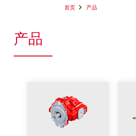
首页
产品
产品