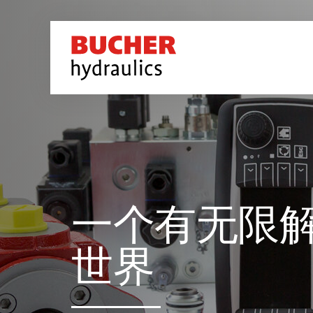
一个有无限
世界