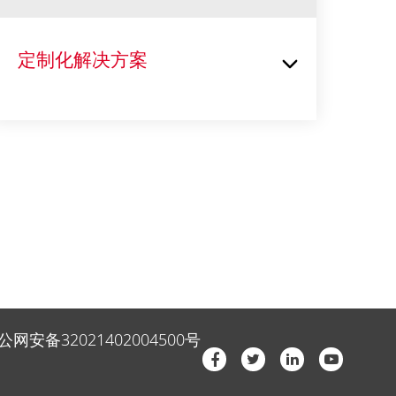
定制化解决方案
公网安备32021402004500号