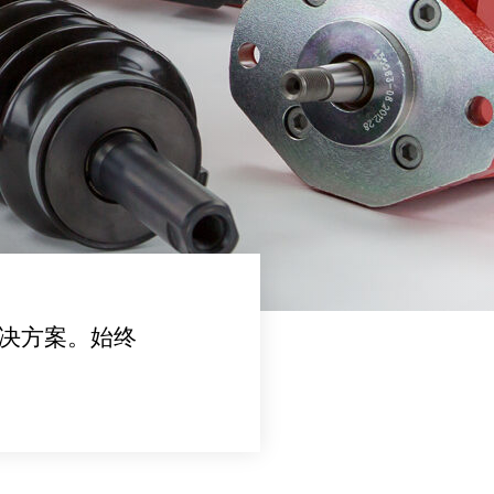
决方案。始终