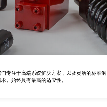
我们专注于高端系统解决方案，以及灵活的标准解
需求。始终具有最高的适应性。