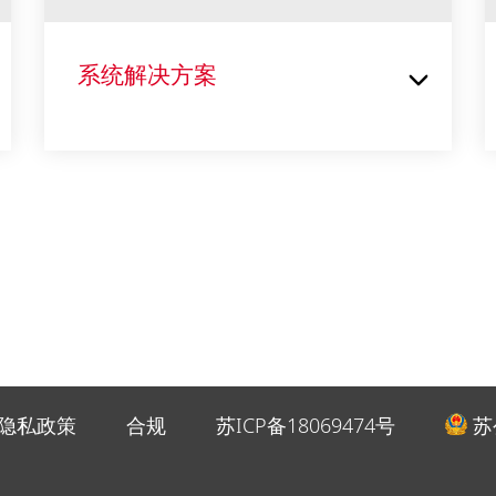
系统解决方案
隐私政策
合规
苏ICP备18069474号
苏