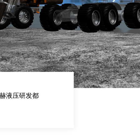
赫液压研发都