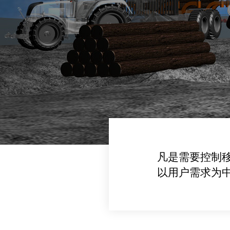
凡是需要控制
以用户需求为