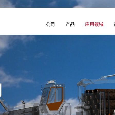
公司
产品
应用领域
用