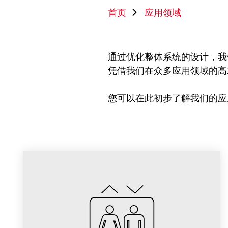
首页
应用领域
通过优化整体系统的设计，我
凭借我们在众多应用领域的高
您可以在此初步了解我们的应