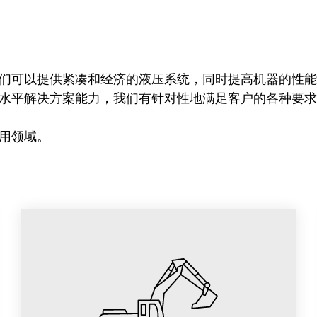
们可以提供紧凑和经济的液压系统，同时提高机器的性能
水平解决方案能力，我们有针对性地满足客户的各种要求
用领域。