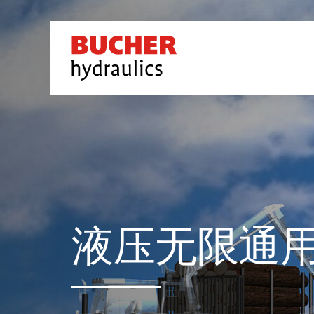
液压无限通