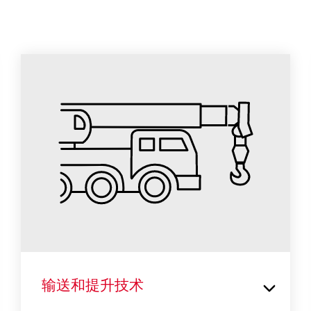
输送和提升技术