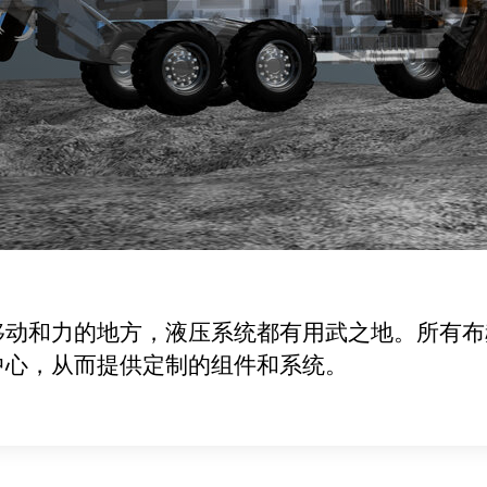
移动和力的地方，液压系统都有用武之地。所有布
中心，从而提供定制的组件和系统。