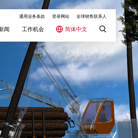
通用业务条款
登录网站
全球销售联系人
新闻
工作机会
简体中文