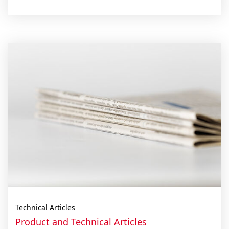
Technical Articles
Product and Technical Articles