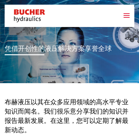
凭借开创性的液压解决方案享誉全球
布赫液压以其在众多应用领域的高水平专业
知识而闻名。我们很乐意分享我们的知识并
报告最新发展。在这里，您可以定期了解最
新动态。