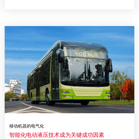
移动机器的电气化
智能化电动液压技术成为关键成功因素