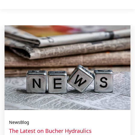
NewsBlog
The Latest on Bucher Hydraulics